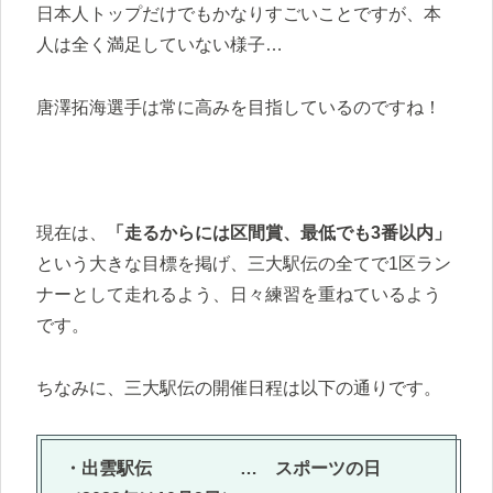
日本人トップだけでもかなりすごいことですが、本
人は全く満足していない様子…
唐澤拓海選手は常に高みを目指しているのですね！
現在は、
「走るからには区間賞、最低でも3番以内」
という大きな目標を掲げ、三大駅伝の全てで1区ラン
ナーとして走れるよう、日々練習を重ねているよう
です。
ちなみに、三大駅伝の開催日程は以下の通りです。
・出雲駅伝 … スポーツの日