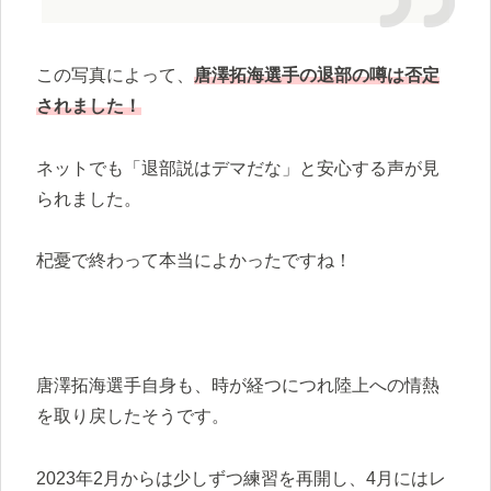
この写真によって、
唐澤拓海選手の退部の噂は否定
されました！
ネットでも「退部説はデマだな」と安心する声が見
られました。
杞憂で終わって本当によかったですね！
唐澤拓海選手自身も、時が経つにつれ陸上への情熱
を取り戻したそうです。
2023年2月からは少しずつ練習を再開し、4月にはレ