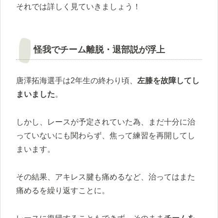
それでは詳しく見ていきましょう！
怪我でチーム離脱・退部説が浮上
唐澤拓海選手は2年生の終わり頃、
左膝を故障してし
まいました
。
しかし、レースが予定されていた為、まだ十分に治
っていないにも関わらず、焦って練習を再開してし
まいます。
その結果、アキレス腱も痛めるなど、治ってはまた
痛めるを繰り返すことに。