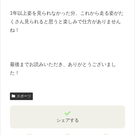
1年以上姿を見られなかった分、これから走る姿がた
くさん見られると思うと楽しみで仕方がありません
ね！
最後までお読みいただき、ありがとうございまし
た！
スポーツ
シェアする