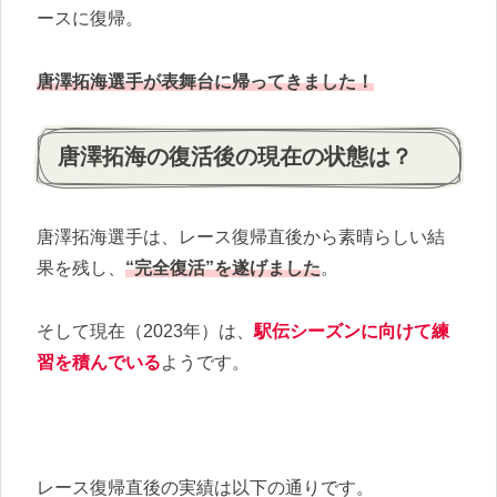
ースに復帰。
唐澤拓海選手が表舞台に帰ってきました！
唐澤拓海の復活後の現在の状態は？
唐澤拓海選手は、レース復帰直後から素晴らしい結
果を残し、
“完全復活”を遂げました
。
そして現在（2023年）は、
駅伝シーズンに向けて練
習を積んでいる
ようです。
レース復帰直後の実績は以下の通りです。