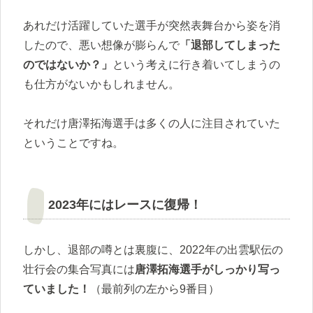
あれだけ活躍していた選手が突然表舞台から姿を消
したので、悪い想像が膨らんで
「退部してしまった
のではないか？」
という考えに行き着いてしまうの
も仕方がないかもしれません。
それだけ唐澤拓海選手は多くの人に注目されていた
ということですね。
2023年にはレースに復帰！
しかし、退部の噂とは裏腹に、2022年の出雲駅伝の
壮行会の集合写真には
唐澤拓海選手がしっかり写っ
ていました！
（最前列の左から9番目）