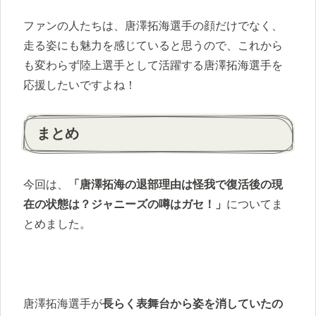
ファンの人たちは、唐澤拓海選手の顔だけでなく、
走る姿にも魅力を感じていると思うので、これから
も変わらず陸上選手として活躍する唐澤拓海選手を
応援したいですよね！
まとめ
今回は、
「唐澤拓海の退部理由は怪我で復活後の現
在の状態は？ジャニーズの噂はガセ！」
についてま
とめました。
唐澤拓海選手が
長らく表舞台から姿を消していたの