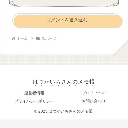
コメントを書き込む
ホーム
スポーツ
はつかいちさんのメモ帳
運営者情報
プロフィール
プライバシーポリシー
お問い合わせ
© 2023 はつかいちさんのメモ帳.