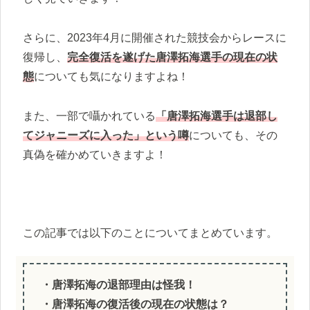
さらに、2023年4月に開催された競技会からレースに
復帰し、
完全復活を遂げた唐澤拓海選手の現在の状
態
についても気になりますよね！
また、一部で囁かれている
「唐澤拓海選手は退部し
てジャニーズに入った」という噂
についても、その
真偽を確かめていきますよ！
この記事では以下のことについてまとめています。
・唐澤拓海の退部理由は怪我！
・唐澤拓海の復活後の現在の状態は？