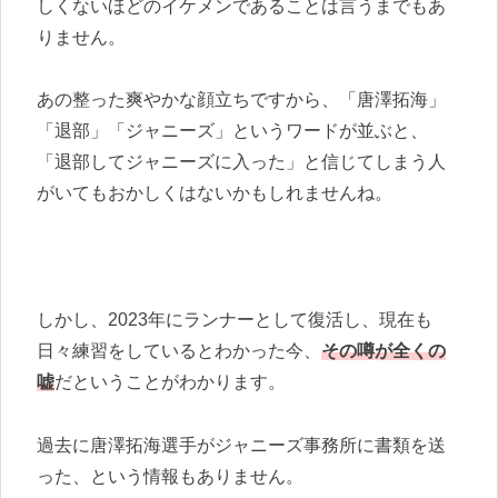
しくないほどのイケメンであることは言うまでもあ
りません。
あの整った爽やかな顔立ちですから、「唐澤拓海」
「退部」「ジャニーズ」というワードが並ぶと、
「退部してジャニーズに入った」と信じてしまう人
がいてもおかしくはないかもしれませんね。
しかし、2023年にランナーとして復活し、現在も
日々練習をしているとわかった今、
その噂が全くの
嘘
だということがわかります。
過去に唐澤拓海選手がジャニーズ事務所に書類を送
った、という情報もありません。