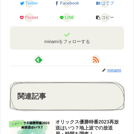
Twitter
Facebook
はてブ
Pocket
LINE
コピー
minamiをフォローする
minami
関連記事
オリックス優勝特番2023再放
スポーツ
送はいつ？地上波での放送
局・時間を調査！