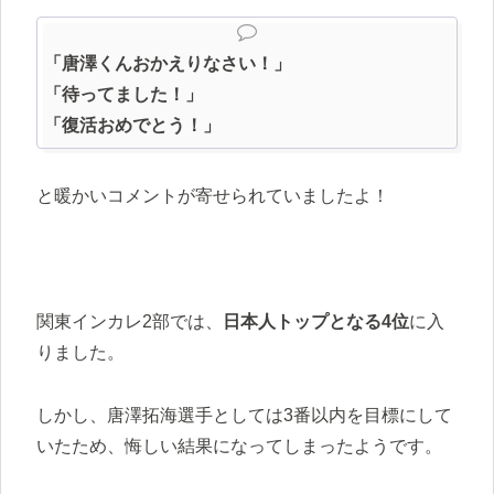
「唐澤くんおかえりなさい！」
「待ってました！」
「復活おめでとう！」
と暖かいコメントが寄せられていましたよ！
関東インカレ2部では、
日本人トップとなる4位
に入
りました。
しかし、唐澤拓海選手としては3番以内を目標にして
いたため、悔しい結果になってしまったようです。